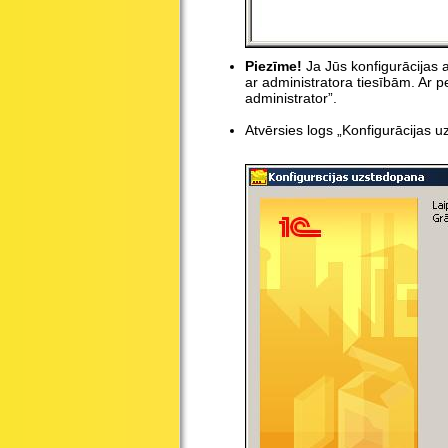
Piezīme!
Ja Jūs konfigurācijas 
ar administratora tiesībām. Ar p
administrator”.
Atvērsies logs „Konfigurācijas 